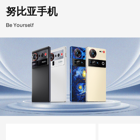
努比亚手机
Be Yourself