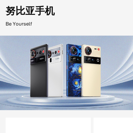
努比亚手机
Be Yourself