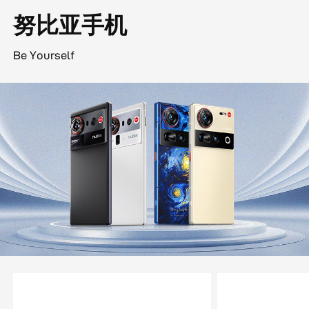
努比亚手机
Be Yourself