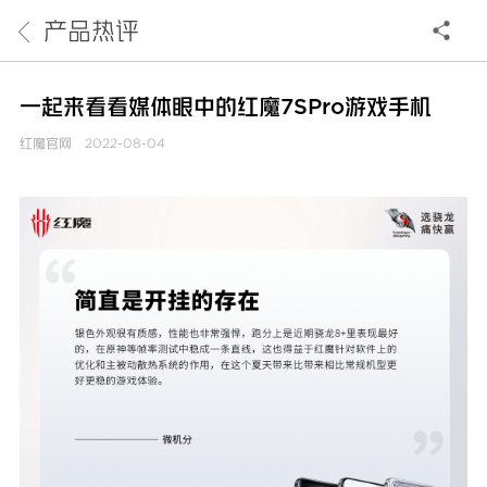
产品热评
一起来看看媒体眼中的红魔7SPro游戏手机
红魔官网
2022-08-04