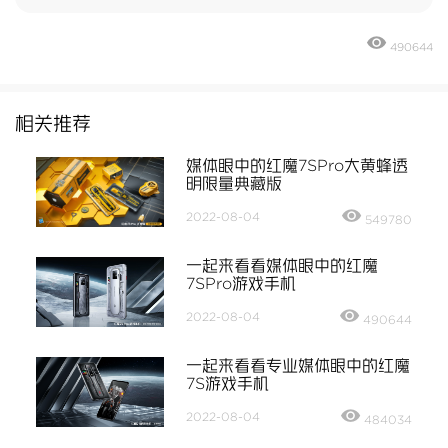
490644
相关推荐
媒体眼中的红魔7SPro大黄蜂透
明限量典藏版
2022-08-04
549780
一起来看看媒体眼中的红魔
7SPro游戏手机
2022-08-04
490644
一起来看看专业媒体眼中的红魔
7S游戏手机
2022-08-04
484034