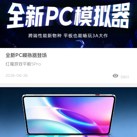
全新PC模拟器登场
红魔游戏平板5Pro
2026-06-26
5901