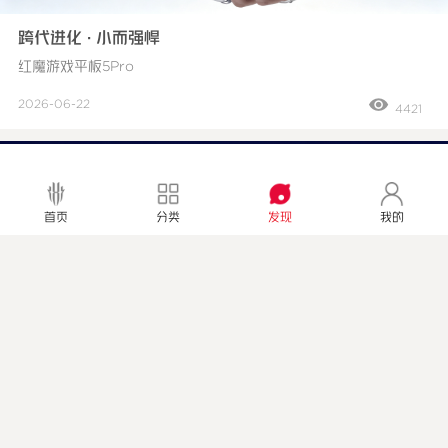
跨代进化 · 小而强悍
红魔游戏平板5Pro
2026-06-22
4421
首页
分类
发现
我的
红魔游戏平板5Pro
跨代进化 · 小而强悍