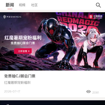
视频
社区
新闻
免费抽CJ展会门票
红魔暑期宠粉福利
2026-07-17
2081