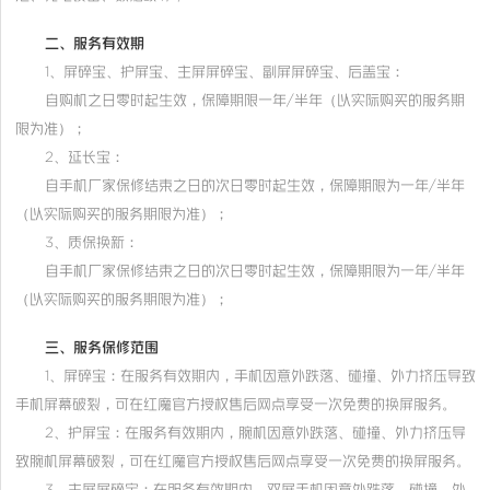
二、服务有效期
1、屏碎宝、护屏宝、主屏屏碎宝、副屏屏碎宝、后盖宝：
自购机之日零时起生效，保障期限一年/半年（以实际购买的服务期
限为准）；
2、延长宝：
自手机厂家保修结束之日的次日零时起生效，保障期限为一年/半年
（以实际购买的服务期限为准）；
3、质保换新：
自手机厂家保修结束之日的次日零时起生效，保障期限为一年/半年
（以实际购买的服务期限为准）；
三、服务保修范围
1、屏碎宝：在服务有效期内，手机因意外跌落、碰撞、外力挤压导致
手机屏幕破裂，可在红魔官方授权售后网点享受一次免费的换屏服务。
2、护屏宝：在服务有效期内，腕机因意外跌落、碰撞、外力挤压导
致腕机屏幕破裂，可在红魔官方授权售后网点享受一次免费的换屏服务。
3、主屏屏碎宝：在服务有效期内，双屏手机因意外跌落、碰撞、外