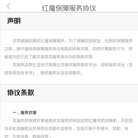
红魔保障服务协议
声明
非常感谢您购买红魔保障服务，为了保障您的权益，在购买保障服务
之前，请仔细阅读保障服务协议条款的所有内容。您的付费购买行为，将
被视为您已经了解并接受本服务协议中的条款内容。
本服务由努比亚技术有限公司提供服务购买平台、报修服务平台（包
括专用热线支持）、维修服务以及咨询服务。
协议条款
一、服务对象
本服务的保修对象是购买本服务时所指定的红魔手机或腕机，不包括
该手机或腕机以外其他任何部件及附件，包括不限于存储卡、耳机、电
池、充电设备、数据线等；