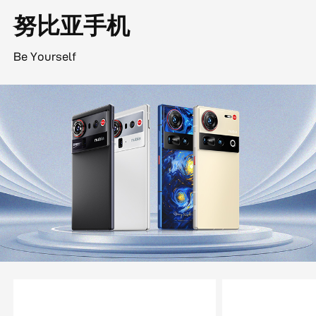
努比亚手机
Be Yourself